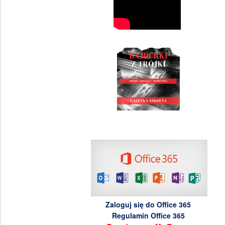
Zaloguj się do Office 365
Regulamin Office 365