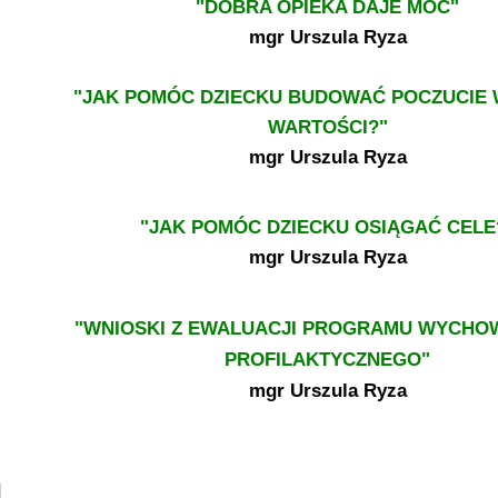
"DOBRA OPIEKA DAJE MOC"
mgr Urszula Ryza
"JAK POMÓC DZIECKU BUDOWAĆ POCZUCIE
WARTOŚCI?"
mgr Urszula Ryza
"JAK POMÓC DZIECKU OSIĄGAĆ CELE
mgr Urszula Ryza
"WNIOSKI Z EWALUACJI PROGRAMU WYCHO
PROFILAKTYCZNEGO"
mgr Urszula Ryza