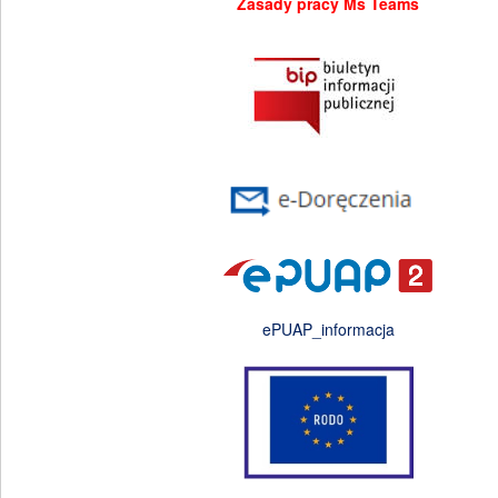
Zasady pracy Ms Teams
ePUAP_informacja