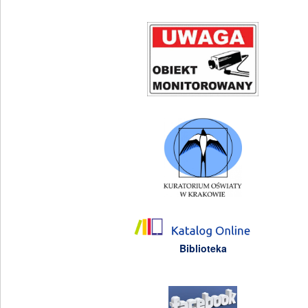
Biblioteka