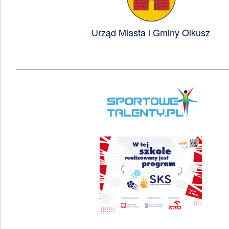
Urząd Miasta i Gminy Olkusz