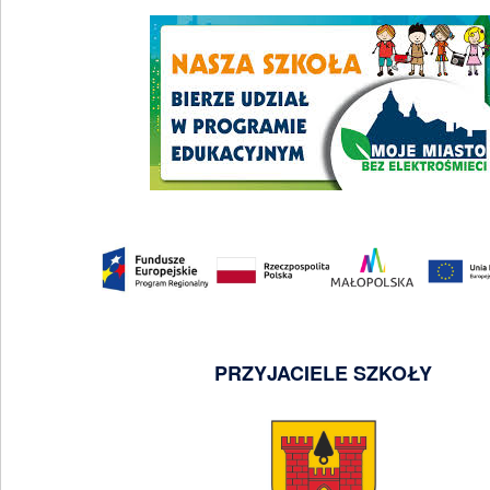
PRZYJACIELE SZKOŁY