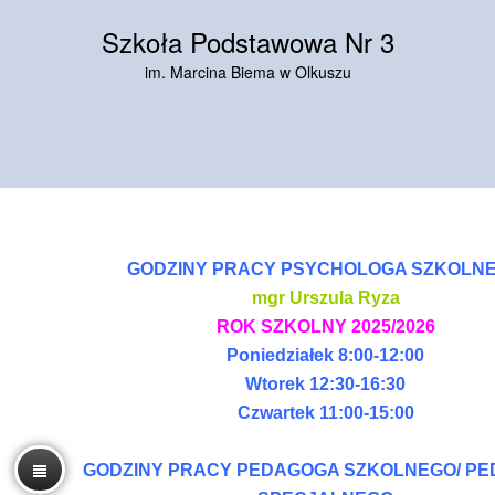
Szkoła Podstawowa Nr 3
im. Marcina Biema w Olkuszu
GODZINY PRACY PSYCHOLOGA SZKOLN
mgr Urszula Ryza
ROK SZKOLNY 2025/2026
Poniedziałek 8:00-12:00
Wtorek 12:30-16:30
Czwartek 11:00-15:00
GODZINY PRACY PEDAGOGA SZKOLNEGO/ P