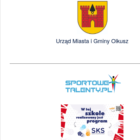
Urząd Miasta i Gminy Olkusz