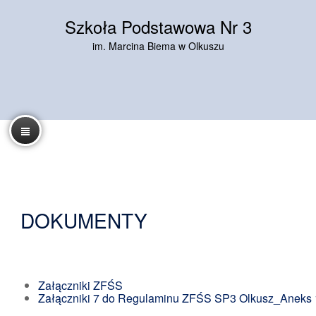
Szkoła Podstawowa Nr 3
im. Marcina Biema w Olkuszu
DOKUMENTY
Załączniki ZFŚS
Załączniki 7 do Regulaminu ZFŚS SP3 Olkusz_Aneks 