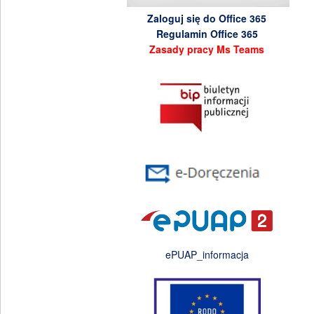
Zaloguj się do Office 365
Regulamin Office 365
Zasady pracy Ms Teams
ePUAP_informacja