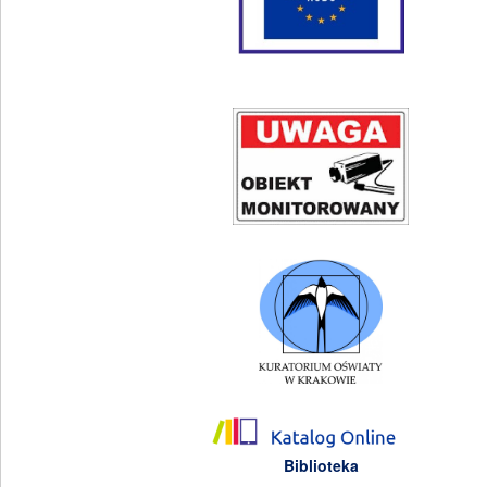
Biblioteka