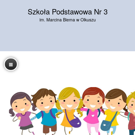
Szkoła Podstawowa Nr 3
im. Marcina Biema w Olkuszu