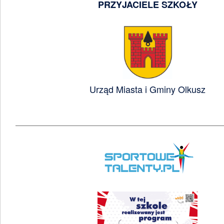
PRZYJACIELE SZKOŁY
Urząd Miasta i Gminy Olkusz