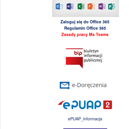
Zaloguj się do Office 365
Regulamin Office 365
Zasady pracy Ms Teams
ePUAP_informacja