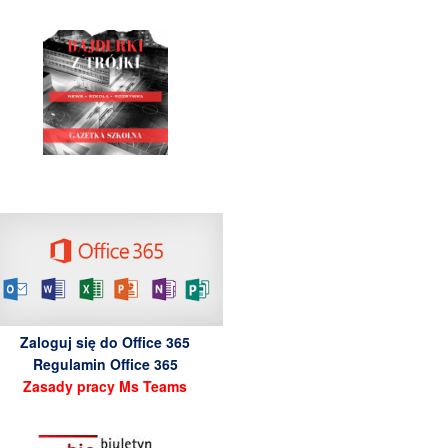
Zaloguj się do Office 365
Regulamin Office 365
Zasady pracy Ms Teams