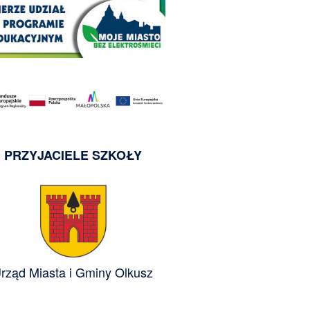
PRZYJACIELE SZKOŁY
rząd Miasta i Gminy Olkusz