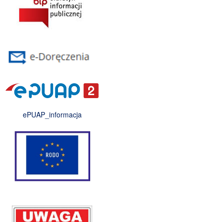
ePUAP_informacja