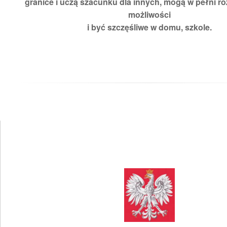
granice i uczą szacunku dla innych, mogą w pełni ro
możliwości
i być szczęśliwe w domu, szkole.