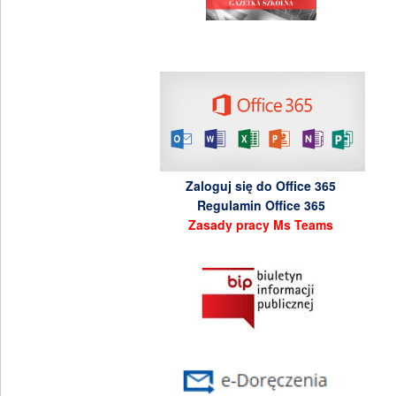
Zaloguj się do Office 365
Regulamin Office 365
Zasady pracy Ms Teams