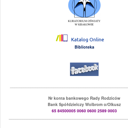
Biblioteka
___________________________________________________
Nr konta bankowego Rady Rodziców
Bank Spółdzielczy Wolbrom o/Olkusz
65 84500005 0060 0600 2589 0003
____________________________________________________