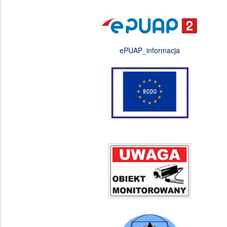
ePUAP_informacja