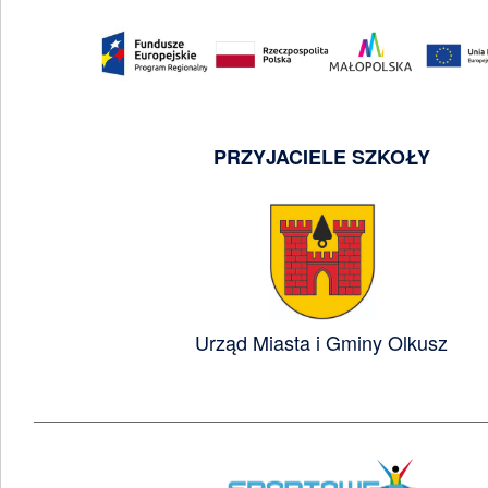
PRZYJACIELE SZKOŁY
Urząd Miasta i Gminy Olkusz